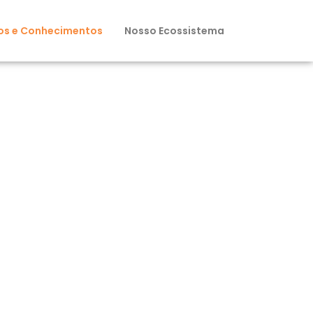
os e Conhecimentos
Nosso Ecossistema