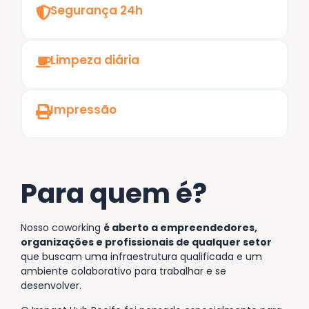
Segurança 24h
Limpeza diária
Impressão
Para quem é?​
Nosso coworking
é aberto a empreendedores,
organizações e profissionais de qualquer setor
que buscam uma infraestrutura qualificada e um
ambiente colaborativo para trabalhar e se
desenvolver.