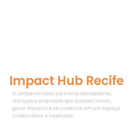
Coworking
Impact Hub Recife
O ambiente ideal para empreendedores,
startups e empresas que buscam inovar,
gerar impacto e se conectar em um espaço
colaborativo e inspirador.