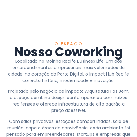
O ESPAÇO
Nosso Coworking
Localizado no Moinho Recife Business Life, um dos
empreendimentos empresariais mais valorizados da
cidade, no coração do Porto Digital, o Impact Hub Recife
conecta história, modernidade e inovação.
Projetado pelo negócio de impacto Arquitetura Faz Bem,
o espaço combina design contemporâneo com raízes
recifenses e oferece infraestrutura de alto padrão a
preço acessível.
Com salas privativas, estações compartilhadas, sala de
reunião, copa e áreas de convivência, cada ambiente foi
pensado para empreendedores, startups e empresas que