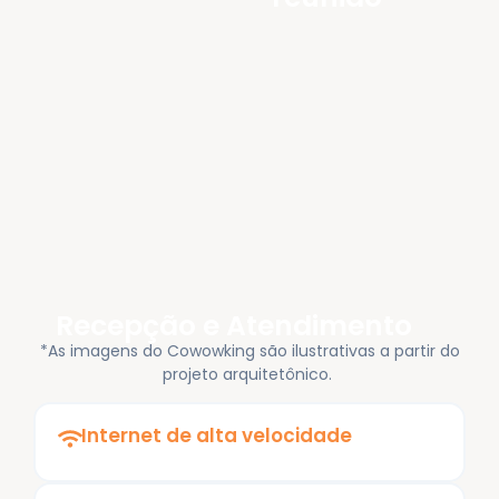
Recepção e Atendimento
*As imagens do Cowowking são ilustrativas a partir do
projeto arquitetônico.
Internet de alta velocidade