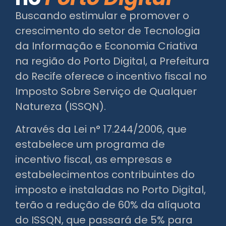
Buscando estimular e promover o
crescimento do setor de Tecnologia
da Informação e Economia Criativa
na região do Porto Digital, a Prefeitura
do Recife oferece o incentivo fiscal no
Imposto Sobre Serviço de Qualquer
Natureza (ISSQN).
Através da Lei n° 17.244/2006, que
estabelece um programa de
incentivo fiscal, as empresas e
estabelecimentos contribuintes do
imposto e instaladas no Porto Digital,
terão a redução de 60% da alíquota
do ISSQN, que passará de 5% para